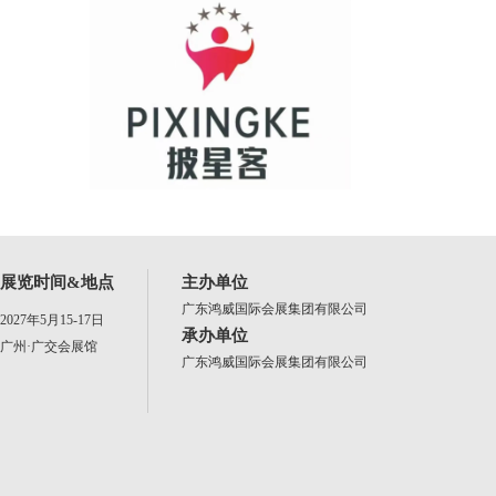
展览时间&地点
主办单位
广东鸿威国际会展集团有限公司
2027年5月15-17日
承办单位
广州·广交会展馆
广东鸿威国际会展集团有限公司