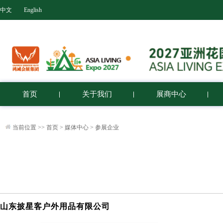
中文
English
首页
关于我们
展商中心
当前位置 >>
首页
>
媒体中心
>
参展企业
山东披星客户外用品有限公司