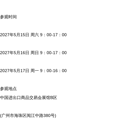
参观时间
2027年5月15日 周六 9：00-17：00
2027年5月16日 周日 9：00-17：00
2027年5月17日 周一 9：00-16：00
参观地点
中国进出口商品交易会展馆B区
(广州市海珠区阅江中路380号)